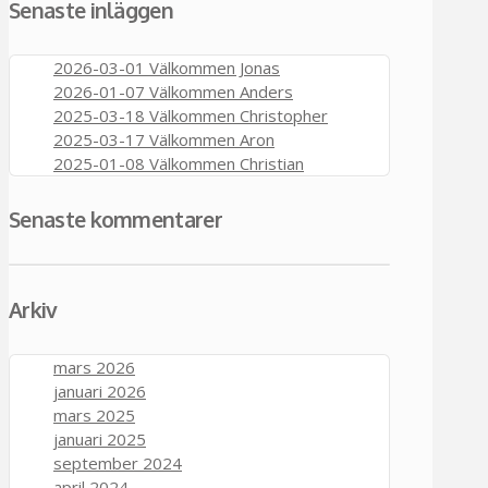
Senaste inläggen
2026-03-01 Välkommen Jonas
2026-01-07 Välkommen Anders
2025-03-18 Välkommen Christopher
2025-03-17 Välkommen Aron
2025-01-08 Välkommen Christian
Senaste kommentarer
Arkiv
mars 2026
januari 2026
mars 2025
januari 2025
september 2024
april 2024