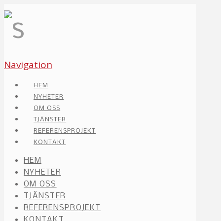
Navigation
HEM
NYHETER
OM OSS
TJÄNSTER
REFERENSPROJEKT
KONTAKT
HEM
NYHETER
OM OSS
TJÄNSTER
REFERENSPROJEKT
KONTAKT