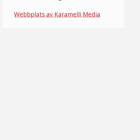
Webbplats av Karamelli Media