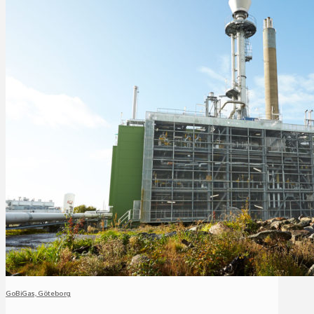
GoBiGas, Göteborg