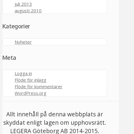
juli 2013
augusti 2010
Kategorier
Nyheter
Meta
Logga in
Flöde för inlägg
Flöde för kommentarer
WordPress.org
Allt innehåll på denna webbplats är
skyddat enligt lagen om upphovsrätt.
LEGERA Göteborg AB 2014-2015.