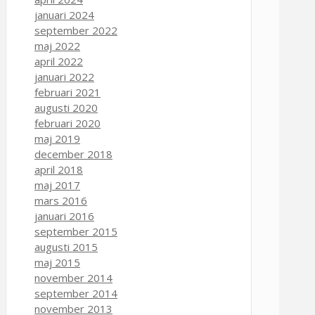
januari 2024
september 2022
maj 2022
april 2022
januari 2022
februari 2021
augusti 2020
februari 2020
maj 2019
december 2018
april 2018
maj 2017
mars 2016
januari 2016
september 2015
augusti 2015
maj 2015
november 2014
september 2014
november 2013