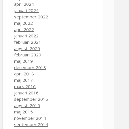
april 2024
januari 2024
september 2022
maj 2022
april 2022
januari 2022
februari 2021
augusti 2020
februari 2020
maj 2019
december 2018
april 2018
maj 2017
mars 2016
januari 2016
september 2015
augusti 2015
maj 2015
november 2014
september 2014