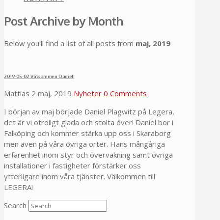
Post Archive by Month
Below you'll find a list of all posts from
maj, 2019
2019-05-02 Välkommen Daniel!
Mattias
2 maj, 2019
Nyheter
0 Comments
I början av maj började Daniel Plagwitz på Legera,
det är vi otroligt glada och stolta över! Daniel bor i
Falköping och kommer stärka upp oss i Skaraborg
men även på våra övriga orter. Hans mångåriga
erfarenhet inom styr och övervakning samt övriga
installationer i fastigheter förstärker oss
ytterligare inom våra tjänster. Välkommen till
LEGERA!
Search