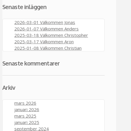
Senaste inläggen
2026-03-01 Välkommen Jonas
2026-01-07 Välkommen Anders
2025-03-18 Välkommen Christopher
2025-03-17 Välkommen Aron
2025-01-08 Välkommen Christian
Senaste kommentarer
Arkiv
mars 2026
januari 2026
mars 2025
januari 2025
september 2024