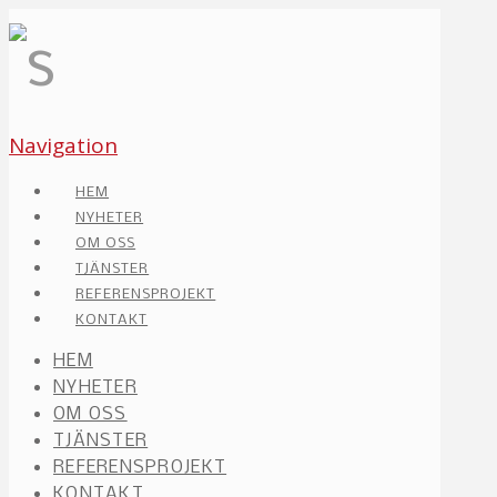
Navigation
HEM
NYHETER
OM OSS
TJÄNSTER
REFERENSPROJEKT
KONTAKT
HEM
NYHETER
OM OSS
TJÄNSTER
REFERENSPROJEKT
KONTAKT