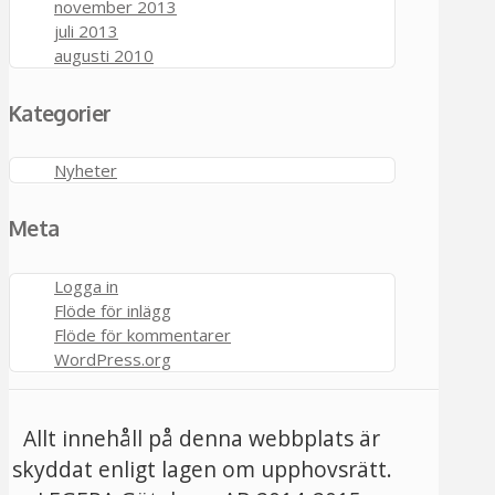
november 2013
juli 2013
augusti 2010
Kategorier
Nyheter
Meta
Logga in
Flöde för inlägg
Flöde för kommentarer
WordPress.org
Allt innehåll på denna webbplats är
skyddat enligt lagen om upphovsrätt.