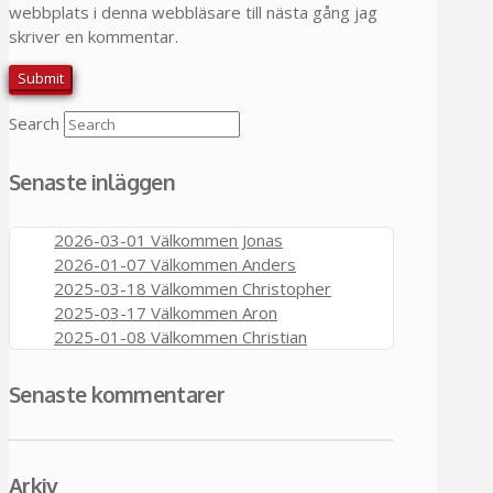
webbplats i denna webbläsare till nästa gång jag
skriver en kommentar.
Search
Senaste inläggen
2026-03-01 Välkommen Jonas
2026-01-07 Välkommen Anders
2025-03-18 Välkommen Christopher
2025-03-17 Välkommen Aron
2025-01-08 Välkommen Christian
Senaste kommentarer
Arkiv