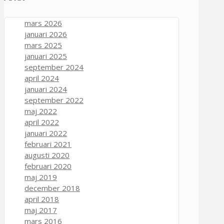
mars 2026
januari 2026
mars 2025
januari 2025
september 2024
april 2024
januari 2024
september 2022
maj 2022
april 2022
januari 2022
februari 2021
augusti 2020
februari 2020
maj 2019
december 2018
april 2018
maj 2017
mars 2016