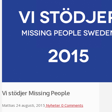
Vi stödjer Missing People
Mattias
24 augusti, 2015
Nyheter
0 Comments