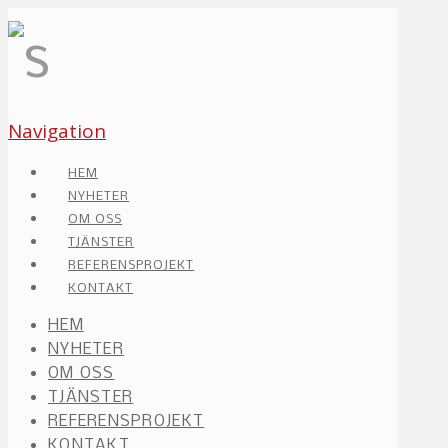
Navigation
HEM
NYHETER
OM OSS
TJÄNSTER
REFERENSPROJEKT
KONTAKT
HEM
NYHETER
OM OSS
TJÄNSTER
REFERENSPROJEKT
KONTAKT