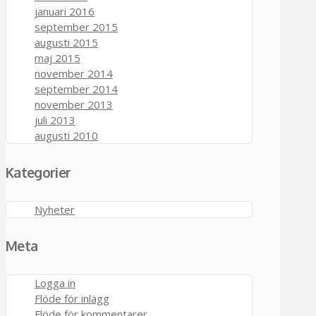
januari 2016
september 2015
augusti 2015
maj 2015
november 2014
september 2014
november 2013
juli 2013
augusti 2010
Kategorier
Nyheter
Meta
Logga in
Flöde för inlägg
Flöde för kommentarer