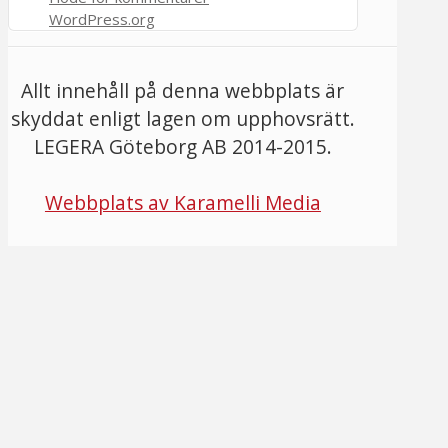
WordPress.org
Allt innehåll på denna webbplats är
skyddat enligt lagen om upphovsrätt.
LEGERA Göteborg AB 2014-2015.
Webbplats av Karamelli Media