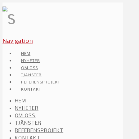
Navigation
HEM
NYHETER
OM OSS
TJÄNSTER
REFERENSPROJEKT
KONTAKT
HEM
NYHETER
OM OSS
TJÄNSTER
REFERENSPROJEKT
KONTAKT